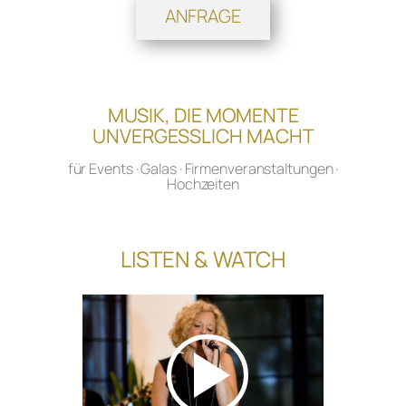
ANFRAGE
MUSIK, DIE MOMENTE
UNVERGESSLICH MACHT
für Events · Galas · Firmenveranstaltungen​ ·
Hochzeiten
LISTEN & WATCH