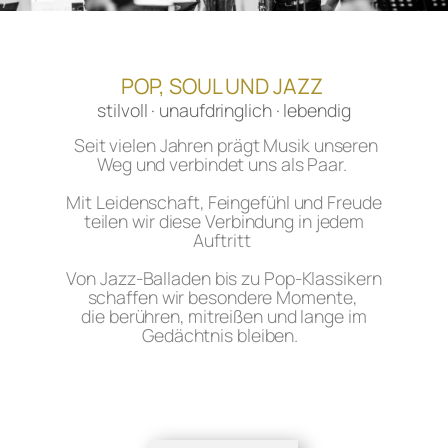
POP, SOUL UND JAZZ
stilvoll · unaufdringlich · lebendig
Seit vielen Jahren prägt Musik unseren
Weg und verbindet uns als Paar.
Mit Leidenschaft, Feingefühl und Freude
teilen wir diese Verbindung in jedem
Auftritt
Von Jazz-Balladen bis zu Pop-Klassikern
schaffen wir besondere Momente,
die berühren, mitreißen und lange im
Gedächtnis bleiben.